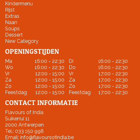
Kindermenu
Rijst
Extras
Naan
Soups
Dessert
New Category
OPENINGSTIJDEN
Ma
16:00 - 22:30
Di
16:00 - 22:30
Wo
16:00 - 22:30
Do
16:00 - 22:30
Vr
12:00 - 15:00
Vr
17:00 - 22:30
Za
12:00 - 15:00
Za
17:00 - 22:30
Zo
12:00 - 15:00
Zo
17:00 - 22:30
Feestdag
12:00 - 15:00
Feestdag
17:00 - 22:30
CONTACT INFORMATIE
Flavours of India
Suikerrui 11
2000 Antwerpen
Tel.:
033 150 998
Email:
info@flavoursofindia.be