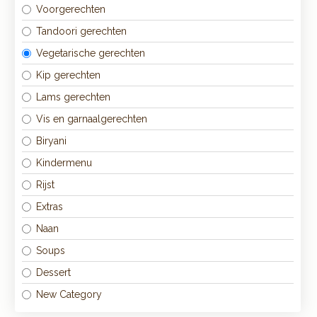
Voorgerechten
Tandoori gerechten
Vegetarische gerechten
Kip gerechten
Lams gerechten
Vis en garnaalgerechten
Biryani
Kindermenu
Rijst
Extras
Naan
Soups
Dessert
New Category