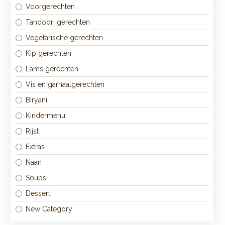
Voorgerechten
Tandoori gerechten
Vegetarische gerechten
Kip gerechten
Lams gerechten
Vis en garnaalgerechten
Biryani
Kindermenu
Rijst
Extras
Naan
Soups
Dessert
New Category