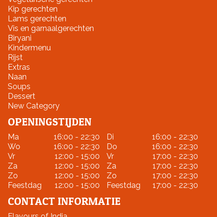
Kip gerechten
Lams gerechten
Vis en garnaalgerechten
Biryani
Kindermenu
Rijst
Extras
Naan
Soups
Dessert
New Category
OPENINGSTIJDEN
Ma
16:00 - 22:30
Di
16:00 - 22:30
Wo
16:00 - 22:30
Do
16:00 - 22:30
Vr
12:00 - 15:00
Vr
17:00 - 22:30
Za
12:00 - 15:00
Za
17:00 - 22:30
Zo
12:00 - 15:00
Zo
17:00 - 22:30
Feestdag
12:00 - 15:00
Feestdag
17:00 - 22:30
CONTACT INFORMATIE
Flavours of India