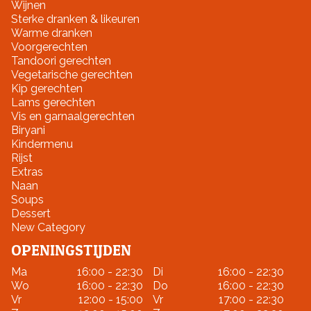
Wijnen
Sterke dranken & likeuren
Warme dranken
Voorgerechten
Tandoori gerechten
Vegetarische gerechten
Kip gerechten
Lams gerechten
Vis en garnaalgerechten
Biryani
Kindermenu
Rijst
Extras
Naan
Soups
Dessert
New Category
OPENINGSTIJDEN
Ma
16:00 - 22:30
Di
16:00 - 22:30
Wo
16:00 - 22:30
Do
16:00 - 22:30
Vr
12:00 - 15:00
Vr
17:00 - 22:30