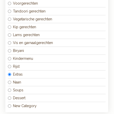
Voorgerechten
Tandoori gerechten
Vegetarische gerechten
Kip gerechten
Lams gerechten
Vis en garnaalgerechten
Biryani
Kindermenu
Rijst
Extras
Naan
Soups
Dessert
New Category